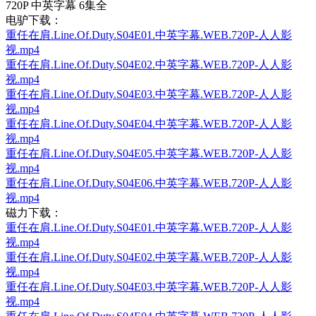
720P 中英字幕 6集全
电驴下载：
重任在肩.Line.Of.Duty.S04E01.中英字幕.WEB.720P-人人影
视.mp4
重任在肩.Line.Of.Duty.S04E02.中英字幕.WEB.720P-人人影
视.mp4
重任在肩.Line.Of.Duty.S04E03.中英字幕.WEB.720P-人人影
视.mp4
重任在肩.Line.Of.Duty.S04E04.中英字幕.WEB.720P-人人影
视.mp4
重任在肩.Line.Of.Duty.S04E05.中英字幕.WEB.720P-人人影
视.mp4
重任在肩.Line.Of.Duty.S04E06.中英字幕.WEB.720P-人人影
视.mp4
磁力下载：
重任在肩.Line.Of.Duty.S04E01.中英字幕.WEB.720P-人人影
视.mp4
重任在肩.Line.Of.Duty.S04E02.中英字幕.WEB.720P-人人影
视.mp4
重任在肩.Line.Of.Duty.S04E03.中英字幕.WEB.720P-人人影
视.mp4