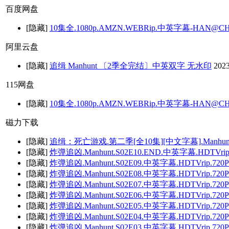
百度网盘
[隐藏]
10集全.1080p.AMZN.WEBRip.中英字幕-HAN@CH
阿里云盘
[隐藏]
追缉 Manhunt 〔2季全完结〕中英双字 无水印
2023
115网盘
[隐藏]
10集全.1080p.AMZN.WEBRip.中英字幕-HAN@CH
磁力下载
[隐藏]
追缉：死亡游戏.第二季[全10集][中文字幕].Manhunt.S02.
[隐藏]
炸弹追凶.Manhunt.S02E10.END.中英字幕.HDTVri
[隐藏]
炸弹追凶.Manhunt.S02E09.中英字幕.HDTVrip.72
[隐藏]
炸弹追凶.Manhunt.S02E08.中英字幕.HDTVrip.72
[隐藏]
炸弹追凶.Manhunt.S02E07.中英字幕.HDTVrip.72
[隐藏]
炸弹追凶.Manhunt.S02E06.中英字幕.HDTVrip.72
[隐藏]
炸弹追凶.Manhunt.S02E05.中英字幕.HDTVrip.72
[隐藏]
炸弹追凶.Manhunt.S02E04.中英字幕.HDTVrip.72
[隐藏]
炸弹追凶.Manhunt.S02E03.中英字幕.HDTVrip.72