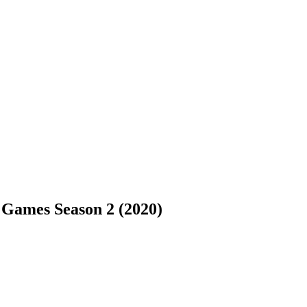
es Season 2 (2020)