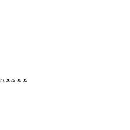
ha
2026-06-05