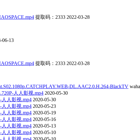
AOSPACE.mp4
提取码：2333
2022-03-28
-06-13
AOSPACE.mp4
提取码：2333
2022-03-28
1080p.CATCHPLAY.WEB-DL.AAC2.0.H.264-BlackTV
waha
p.720P-人人影视.mp4
2020-05-30
0P-人人影视.mp4
2020-05-30
0P-人人影视.mp4
2020-05-23
0P-人人影视.mp4
2020-05-19
0P-人人影视.mp4
2020-05-16
0P-人人影视.mp4
2020-05-13
0P-人人影视.mp4
2020-05-10
0P-人人影视.mp4
2020-05-10