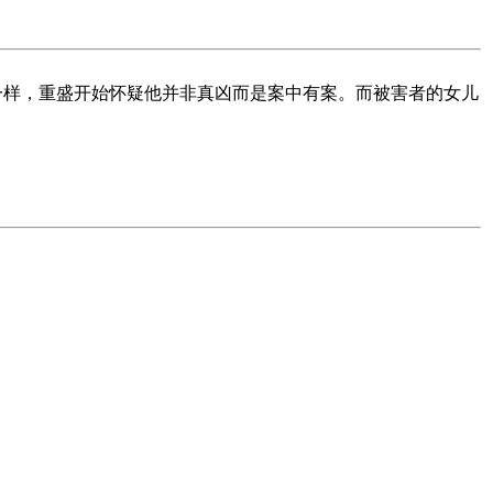
一样，重盛开始怀疑他并非真凶而是案中有案。而被害者的女儿