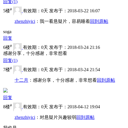
回复
(1)
#
5楼
有效期：0天 发布于：2018-03-22 16:07
zhenzhiyici
：我一看悬疑片，容易睡着
回到原帖
soga
回复
#
6楼
有效期：0天 发布于：2018-03-24 21:16
感谢分享，十分感谢，非常想看
回复
(1)
#
7楼
有效期：0天 发布于：2018-03-24 21:54
十二月
：感谢分享，十分感谢，非常想看
回到原帖
回复
#
8楼
有效期：0天 发布于：2018-04-12 19:04
zhenzhiyici
：对悬疑片兴趣较弱
回到原帖
我也是