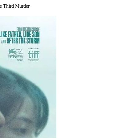
Third Murder