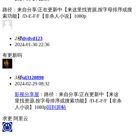
路径：来自分享/正在更新中【来这里找资源,按字母排序或搜
索功能】/D-E-F/F【非杀人小说】1080p
2楼
dvdvd123
2024-01-30 22:36
有更新吗
3楼
sd3120898
2024-02-29 08:32
影视分享屋
：路径：来自分享/正在更新中【来这
里找资源,按字母排序或搜索功能】/D-E-F/F【非杀
人小说】1080p
回到原帖
求更 阿里云