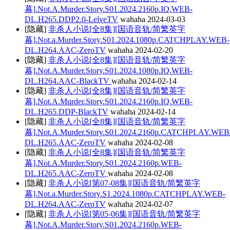
幕].Not.A.Murder.Story.S01.2024.2160p.IQ.WEB-
DL.H265.DDP2.0-LelveTV
wahaha
2024-03-03
[隐藏]
非杀人小说[全8集][国语音轨/简繁英字
幕].Not.a.Murder.Story.S01.2024.1080p.CATCHPLAY.WEB-
DL.H264.AAC-ZeroTV
wahaha
2024-02-20
[隐藏]
非杀人小说[全8集][国语音轨/简繁英字
幕].Not.A.Murder.Story.S01.2024.1080p.IQ.WEB-
DL.H264.AAC-BlackTV
wahaha
2024-02-14
[隐藏]
非杀人小说[全8集][国语音轨/简繁英字
幕].Not.A.Murder.Story.S01.2024.2160p.IQ.WEB-
DL.H265.DDP-BlackTV
wahaha
2024-02-14
[隐藏]
非杀人小说[全8集][国语音轨/简繁英字
幕].Not.A.Murder.Story.S01.2024.2160p.CATCHPLAY.WEB
DL.H265.AAC-ZeroTV
wahaha
2024-02-08
[隐藏]
非杀人小说[全8集][国语音轨/简繁英字
幕].Not.A.Murder.Story.S01.2024.2160p.WEB-
DL.H265.AAC-ZeroTV
wahaha
2024-02-08
[隐藏]
非杀人小说[第07-08集][国语音轨/简繁英字
幕].Not.a.Murder.Story.S1.2024.1080p.CATCHPLAY.WEB-
DL.H264.AAC-ZeroTV
wahaha
2024-02-07
[隐藏]
非杀人小说[第05-06集][国语音轨/简繁英字
幕].Not.A.Murder.Story.S01.2024.2160p.WEB-