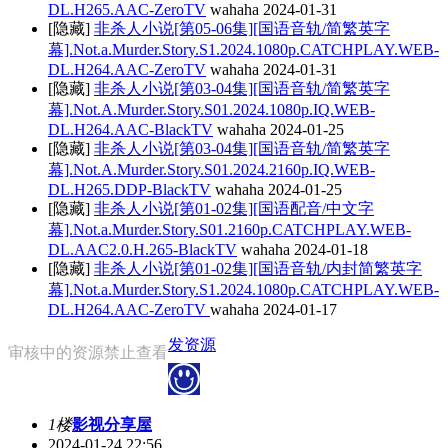
DL.H265.AAC-ZeroTV
wahaha
2024-01-31
[隐藏]
非杀人小说[第05-06集][国语音轨/简繁英字
幕].Not.a.Murder.Story.S1.2024.1080p.CATCHPLAY.WEB-
DL.H264.AAC-ZeroTV
wahaha
2024-01-31
[隐藏]
非杀人小说[第03-04集][国语音轨/简繁英字
幕].Not.A.Murder.Story.S01.2024.1080p.IQ.WEB-
DL.H264.AAC-BlackTV
wahaha
2024-01-25
[隐藏]
非杀人小说[第03-04集][国语音轨/简繁英字
幕].Not.A.Murder.Story.S01.2024.2160p.IQ.WEB-
DL.H265.DDP-BlackTV
wahaha
2024-01-25
[隐藏]
非杀人小说[第01-02集][国语配音/中文字
幕].Not.a.Murder.Story.S01.2160p.CATCHPLAY.WEB-
DL.AAC2.0.H.265-BlackTV
wahaha
2024-01-18
[隐藏]
非杀人小说[第01-02集][国语音轨/内封简繁英字
幕].Not.a.Murder.Story.S1.2024.1080p.CATCHPLAY.WEB-
DL.H264.AAC-ZeroTV
wahaha
2024-01-17
发资源
审核中的资源禁止查看
1楼
影视分享屋
2024-01-24 22:56