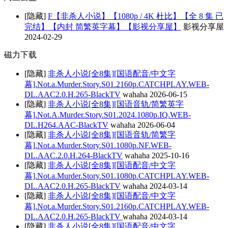
[隐藏]
F【非杀人小说】【1080p / 4K 杜比】【全 8 集 已
完结】【内封 简繁英字幕】【影视分享屋】
影视分享屋
2024-02-29
磁力下载
[隐藏]
非杀人小说[全8集][国语配音/中文字
幕].Not.a.Murder.Story.S01.2160p.CATCHPLAY.WEB-
DL.AAC2.0.H.265-BlackTV
wahaha
2026-06-15
[隐藏]
非杀人小说[全8集][国语音轨/简繁英字
幕].Not.A.Murder.Story.S01.2024.1080p.IQ.WEB-
DL.H264.AAC-BlackTV
wahaha
2026-06-04
[隐藏]
非杀人小说[全8集][国语音轨/简繁字
幕].Not.a.Murder.Story.S01.1080p.NF.WEB-
DL.AAC.2.0.H.264-BlackTV
wahaha
2025-10-16
[隐藏]
非杀人小说[全8集][国语配音/中文字
幕].Not.a.Murder.Story.S01.1080p.CATCHPLAY.WEB-
DL.AAC2.0.H.265-BlackTV
wahaha
2024-03-14
[隐藏]
非杀人小说[全8集][国语配音/中文字
幕].Not.a.Murder.Story.S01.2160p.CATCHPLAY.WEB-
DL.AAC2.0.H.265-BlackTV
wahaha
2024-03-14
[隐藏]
非杀人小说[全8集][国语配音/中文字